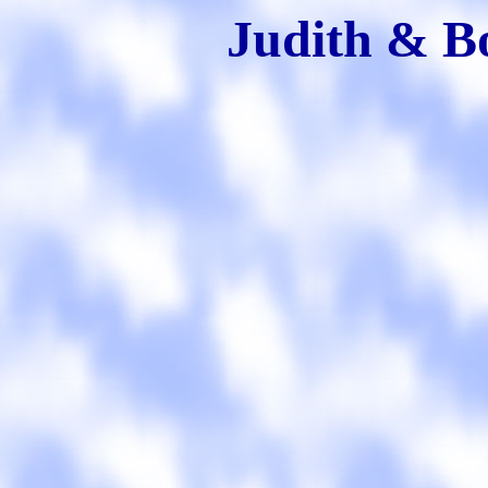
Judith & Bo